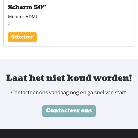
Scherm 50"
Monitor HDMI
4K
Selecteer
Laat het niet koud worden!
Contacteer ons vandaag nog en ga snel van start.
Contacteer ons