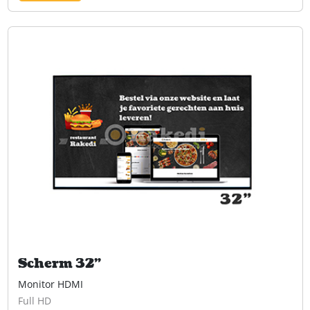
Scherm 32"
Monitor HDMI
Full HD