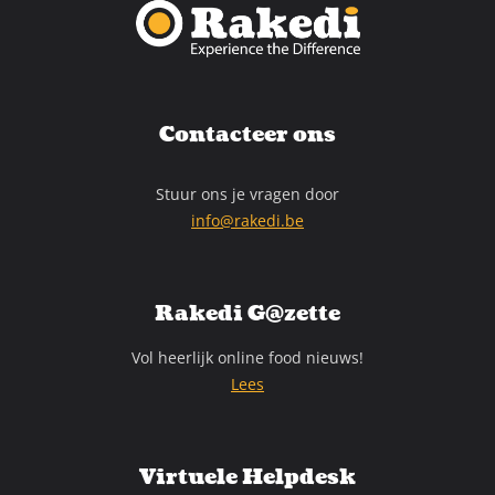
Contacteer ons
Stuur ons je vragen door
info@rakedi.be
Rakedi G@zette
Vol heerlijk online food nieuws!
Lees
Virtuele Helpdesk