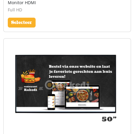
Monitor HDMI
Full HD
Selecteer