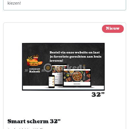
kiezen!
Nieuw
Smart scherm 32"