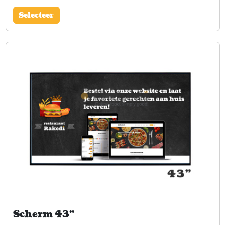
Selecteer
Scherm 43"