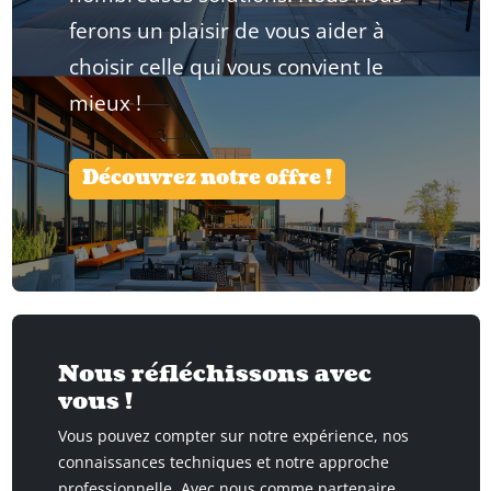
ferons un plaisir de vous aider à
choisir celle qui vous convient le
mieux !
Découvrez notre offre !
Nous réfléchissons avec
vous !
Vous pouvez compter sur notre expérience, nos
connaissances techniques et notre approche
professionnelle. Avec nous comme partenaire,