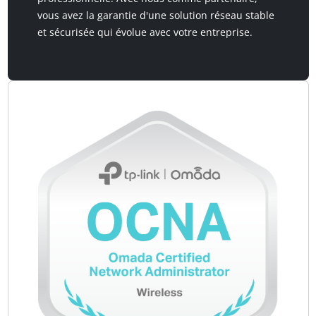
vous avez la garantie d'une solution réseau stable
et sécurisée qui évolue avec votre entreprise.