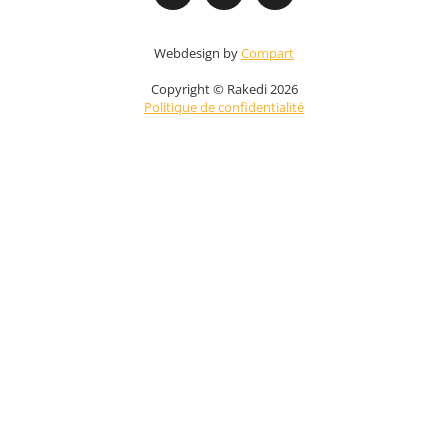
Webdesign by
Compart
Copyright © Rakedi 2026
Politique de confidentialité