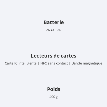
Batterie
2630
mAh
Lecteurs de cartes
Carte IC intelligente | NFC sans contact | Bande magnétique
Poids
400
g