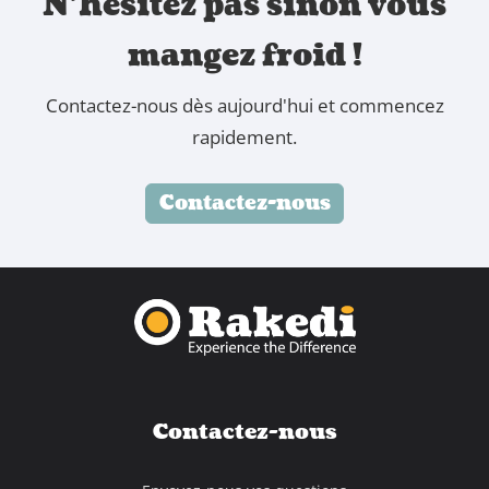
N'hésitez pas sinon vous
mangez froid !
Contactez-nous dès aujourd'hui et commencez
rapidement.
Contactez-nous
Contactez-nous