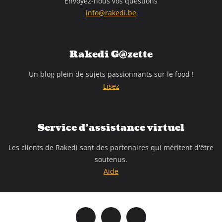
Envoyez-nous vos questions
info@rakedi.be
Rakedi G@zette
Un blog plein de sujets passionnants sur le food !
Lisez
Service d'assistance virtuel
Les clients de Rakedi sont des partenaires qui méritent d'être
soutenus.
Aide