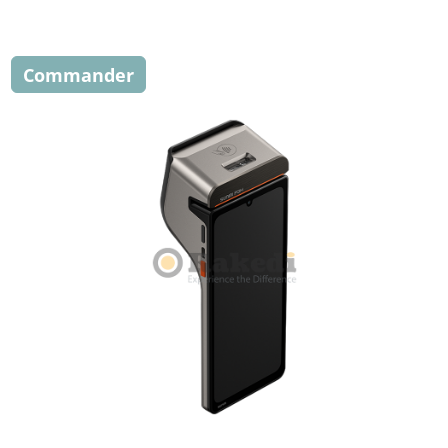
Commander