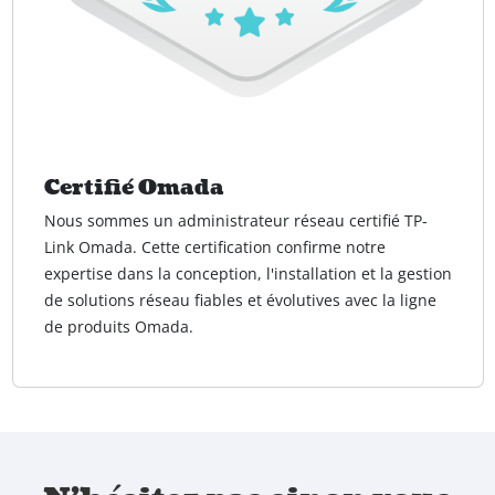
Certifié Omada
Nous sommes un administrateur réseau certifié TP-
Link Omada. Cette certification confirme notre
expertise dans la conception, l'installation et la gestion
de solutions réseau fiables et évolutives avec la ligne
de produits Omada.