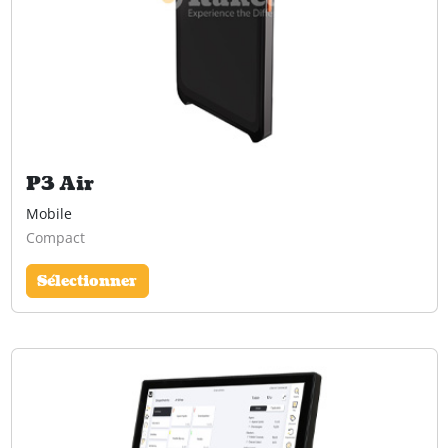
P3 Air
Mobile
Compact
Sélectionner