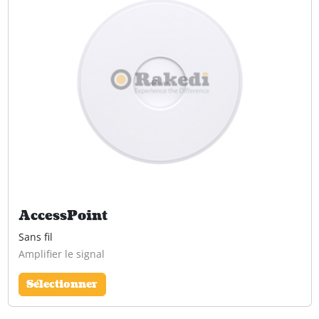
AccessPoint
Sans fil
Amplifier le signal
Sélectionner