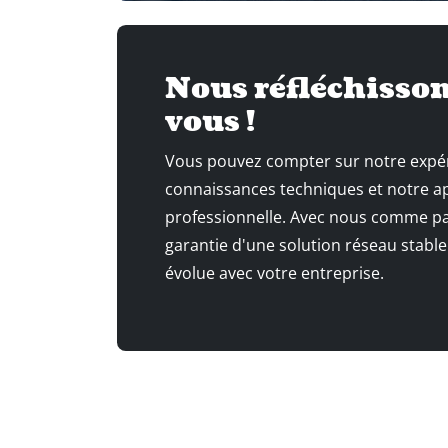
Nous réfléchisson
vous !
Vous pouvez compter sur notre expé
connaissances techniques et notre 
professionnelle. Avec nous comme par
garantie d'une solution réseau stable
évolue avec votre entreprise.