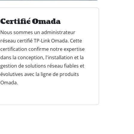
Certifié Omada
Nous sommes un administrateur
réseau certifié TP-Link Omada. Cette
certification confirme notre expertise
dans la conception, l'installation et la
gestion de solutions réseau fiables et
évolutives avec la ligne de produits
Omada.