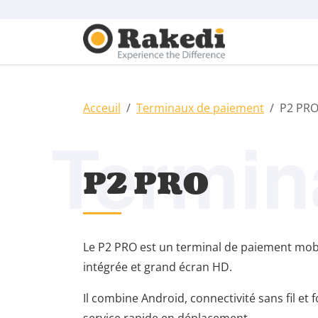
Acceuil
Terminaux de paiement
P2 PR
Termin
P2 PRO
Le P2 PRO est un terminal de paiement mob
intégrée et grand écran HD.
Il combine Android, connectivité sans fil et