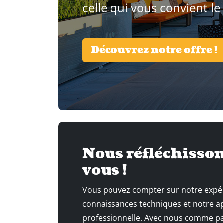
celle qui vous convient le
Découvrez notre offre !
Nous réfléchisson
vous !
Vous pouvez compter sur notre expé
connaissances techniques et notre 
professionnelle. Avec nous comme par