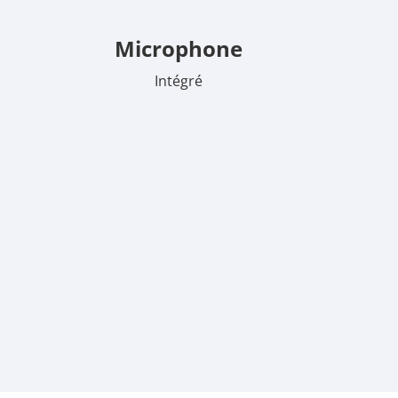
Microphone
Intégré