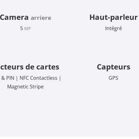
Camera
Haut-parleur
arriere
5
Intégré
MP
cteurs de cartes
Capteurs
 & PIN | NFC Contactless |
GPS
Magnetic Stripe