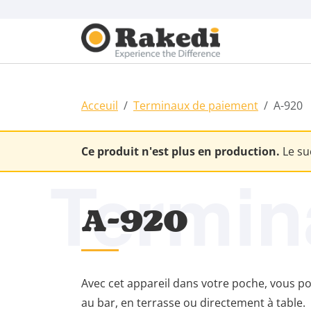
Acceuil
Terminaux de paiement
A-920
Ce produit n'est plus en production.
Le su
Termin
A-920
Avec cet appareil dans votre poche, vous 
au bar, en terrasse ou directement à table.