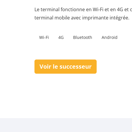
Le terminal fonctionne en Wi-Fi et en 4G et 
terminal mobile avec imprimante intégrée.
Wi-Fi
4G
Bluetooth
Android
Voir le successeur