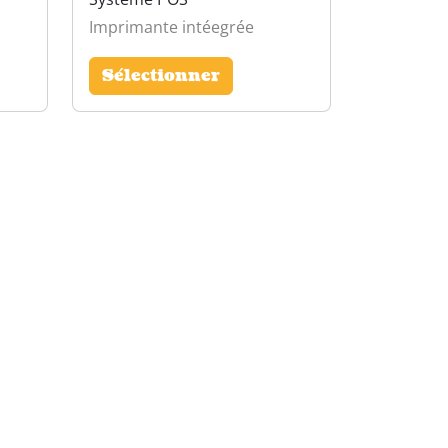
Imprimante intéegrée
Sélectionner