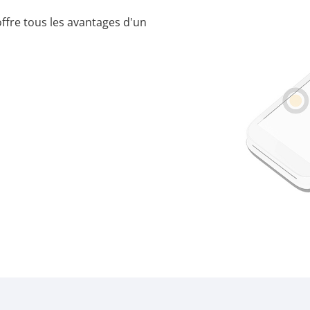
offre tous les avantages d'un