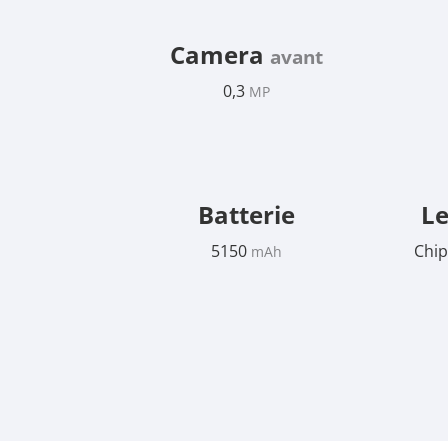
Camera
avant
0,3
MP
Batterie
Le
5150
Chip
mAh