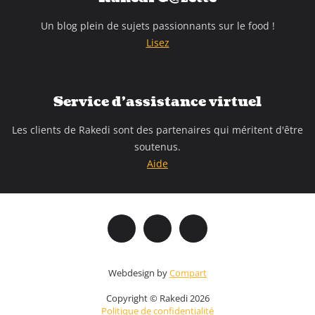
Un blog plein de sujets passionnants sur le food !
Lisez
Service d'assistance virtuel
Les clients de Rakedi sont des partenaires qui méritent d'être
soutenus.
Aide
Webdesign by
Compart
Copyright © Rakedi 2026
Politique de confidentialité