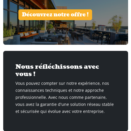
Découvrez notre offre !
Nous réfléchissons avec
vous !
Vous pouvez compter sur notre expérience, nos
connaissances techniques et notre approche
professionnelle. Avec nous comme partenaire,
vous avez la garantie d'une solution réseau stable
et sécurisée qui évolue avec votre entreprise.