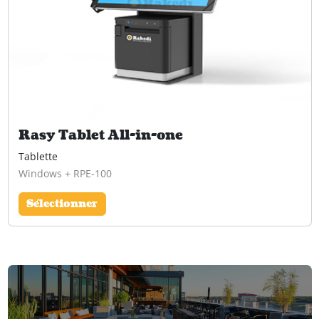
Rasy Tablet All-in-one
Tablette
Windows + RPE-100
Sélectionner