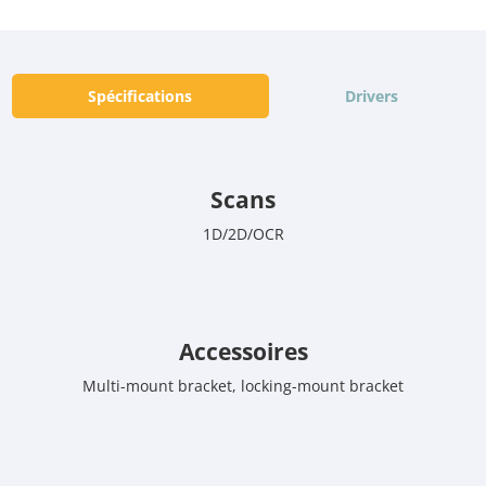
Spécifications
Drivers
Scans
1D/2D/OCR
Accessoires
Multi-mount bracket, locking-mount bracket