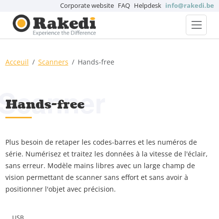
Corporate website
FAQ
Helpdesk
info@rakedi.be
Acceuil
Scanners
Hands-free
Scanner
Hands-free
Plus besoin de retaper les codes-barres et les numéros de
série. Numérisez et traitez les données à la vitesse de l'éclair,
sans erreur. Modèle mains libres avec un large champ de
vision permettant de scanner sans effort et sans avoir à
positionner l'objet avec précision.
USB