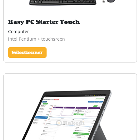
Rasy PC Starter Touch
Computer
intel Pentium + touchsreen
Sélectionner