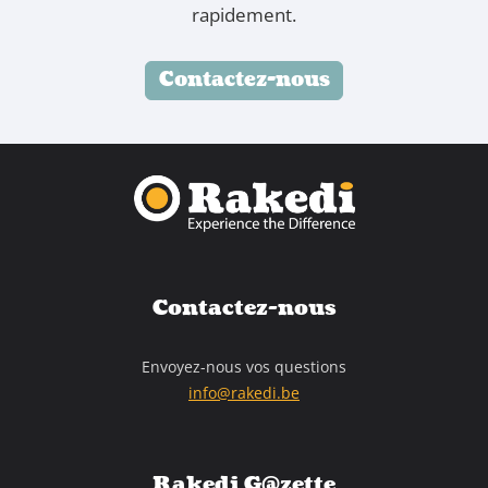
rapidement.
Contactez-nous
Contactez-nous
Envoyez-nous vos questions
info@rakedi.be
Rakedi G@zette