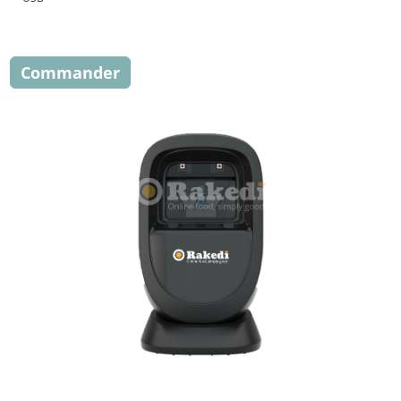
Commander