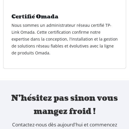
Certifié Omada
Nous sommes un administrateur réseau certifié TP-
Link Omada. Cette certification confirme notre
expertise dans la conception, l'installation et la gestion
de solutions réseau fiables et évolutives avec la ligne
de produits Omada.
N'hésitez pas sinon vous
mangez froid !
Contactez-nous dès aujourd'hui et commencez