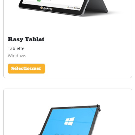
Rasy Tablet
Tablette
Windows
Sélectionner