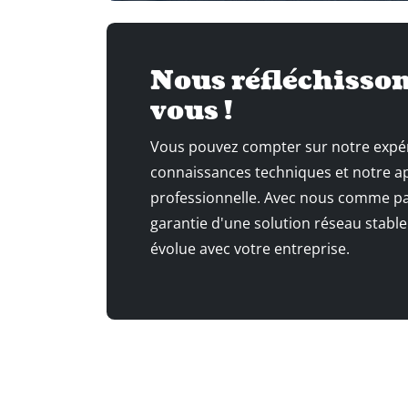
Nous réfléchisson
vous !
Vous pouvez compter sur notre expé
connaissances techniques et notre 
professionnelle. Avec nous comme par
garantie d'une solution réseau stable
évolue avec votre entreprise.