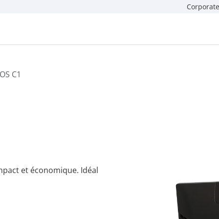
Corporate
OS C1
mpact et économique. Idéal