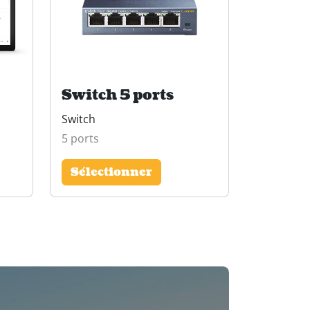
Switch 5 ports
Switch
5 ports
Sélectionner