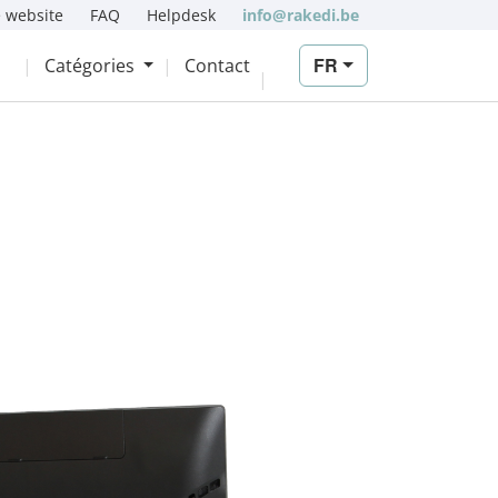
 website
FAQ
Helpdesk
info@rakedi.be
FR
Catégories
Contact