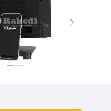
Suivant