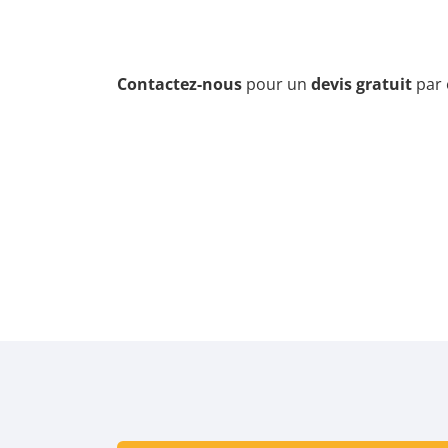
Contactez-nous
pour un
devis gratuit
par 