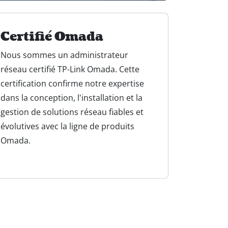
Certifié Omada
Nous sommes un administrateur
réseau certifié TP-Link Omada. Cette
certification confirme notre expertise
dans la conception, l'installation et la
gestion de solutions réseau fiables et
évolutives avec la ligne de produits
Omada.